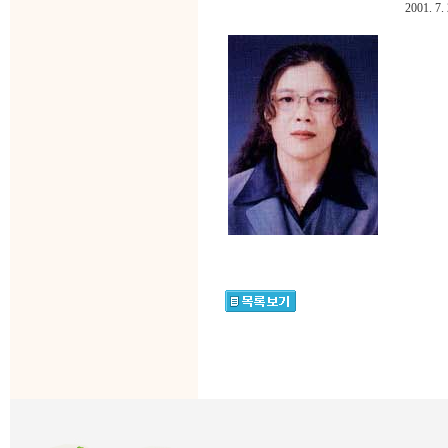
2001. 7. 29. 