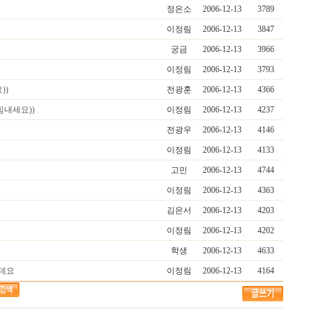
정은소
2006-12-13
3789
이정림
2006-12-13
3847
궁금
2006-12-13
3966
이정림
2006-12-13
3793
))
전광훈
2006-12-13
4366
힘내세요))
이정림
2006-12-13
4237
전광우
2006-12-13
4146
이정림
2006-12-13
4133
고민
2006-12-13
4744
이정림
2006-12-13
4363
김은서
2006-12-13
4203
이정림
2006-12-13
4202
학생
2006-12-13
4633
인데요
이정림
2006-12-13
4164