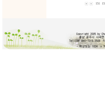
151
15