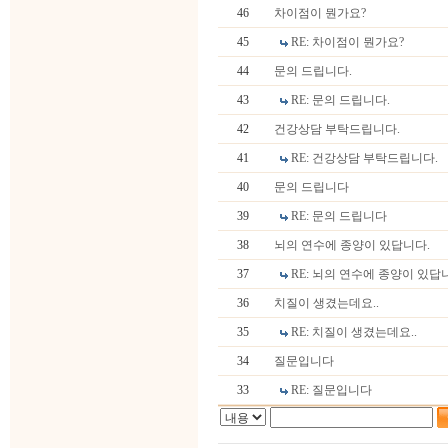
46
차이점이 뭔가요?
45
RE: 차이점이 뭔가요?
44
문의 드립니다.
43
RE: 문의 드립니다.
42
건강상담 부탁드립니다.
41
RE: 건강상담 부탁드립니다.
40
문의 드립니다
39
RE: 문의 드립니다
38
뇌의 연수에 종양이 있답니다.
37
RE: 뇌의 연수에 종양이 있답
36
치질이 생겼는데요..
35
RE: 치질이 생겼는데요..
34
질문입니다
33
RE: 질문입니다