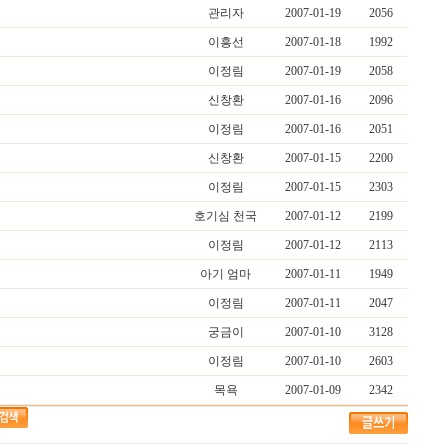
관리자
2007-01-19
2056
이흥선
2007-01-18
1992
이정림
2007-01-19
2058
신창환
2007-01-16
2096
이정림
2007-01-16
2051
신창환
2007-01-15
2200
이정림
2007-01-15
2303
호기심 천국
2007-01-12
2199
이정림
2007-01-12
2113
아기 엄마
2007-01-11
1949
이정림
2007-01-11
2047
궁금이
2007-01-10
3128
이정림
2007-01-10
2603
목욕
2007-01-09
2342